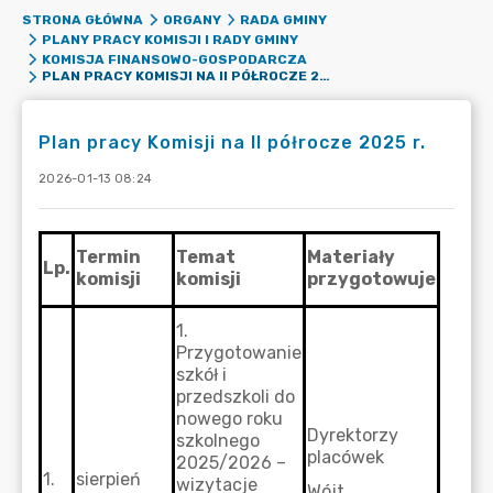
STRONA GŁÓWNA
ORGANY
RADA GMINY
PLANY PRACY KOMISJI I RADY GMINY
KOMISJA FINANSOWO-GOSPODARCZA
PLAN PRACY KOMISJI NA II PÓŁROCZE 2025 R.
Plan pracy Komisji na II półrocze 2025 r.
2026-01-13 08:24