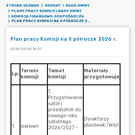
STRONA GŁÓWNA
ORGANY
RADA GMINY
PLANY PRACY KOMISJI I RADY GMINY
KOMISJA FINANSOWO-GOSPODARCZA
PLAN PRACY KOMISJI NA II PÓŁROCZE 2026 R.
Plan pracy Komisji na II półrocze 2026 r.
2026-05-29 14:07