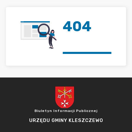
404
Biuletyn Informacji Publicznej
URZĘDU GMINY KLESZCZEWO