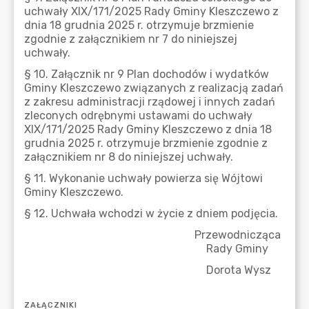
ZAŁĄCZNIKI