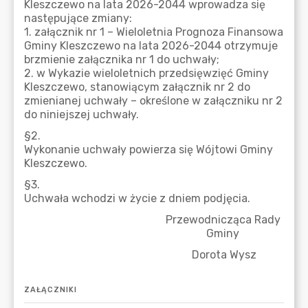
ZAŁĄCZNIKI