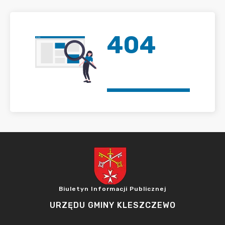
404
Biuletyn Informacji Publicznej
URZĘDU GMINY KLESZCZEWO