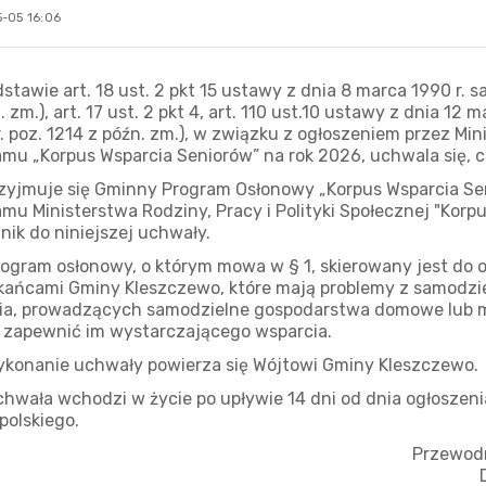
-05 16:06