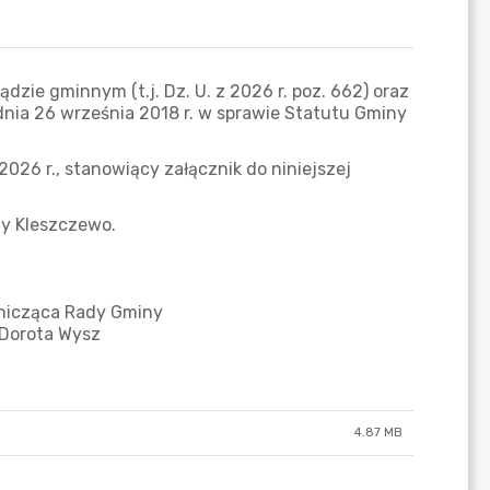
4.87 MB