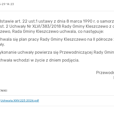
-29 14:23
NIKI
Uchwała.XXIV.223.2026.pdf