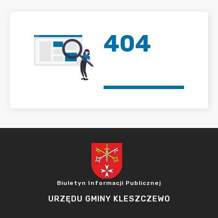
404
Biuletyn Informacji Publicznej
URZĘDU GMINY KLESZCZEWO