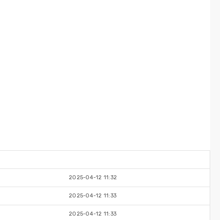
2025-04-12 11:32
2025-04-12 11:33
2025-04-12 11:33