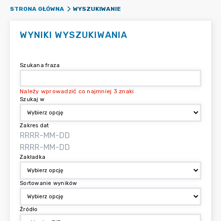
WYSZUKIWANIE
STRONA GŁÓWNA
WYNIKI WYSZUKIWANIA
Szukana fraza
Należy wprowadzić co najmniej 3 znaki
Szukaj w
Zakres dat
Zakładka
Sortowanie wyników
Źródło