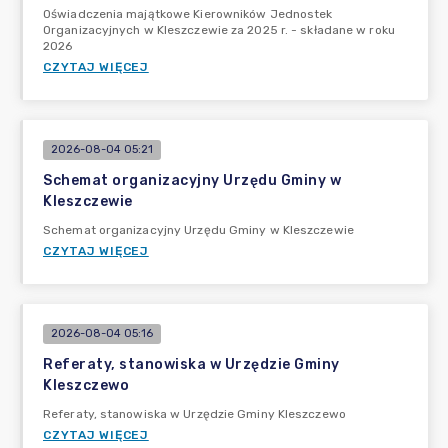
Oświadczenia majątkowe Kierowników Jednostek
Organizacyjnych w Kleszczewie za 2025 r. - składane w roku
2026
CZYTAJ WIĘCEJ
2026-08-04 05:21
Schemat organizacyjny Urzędu Gminy w
Kleszczewie
Schemat organizacyjny Urzędu Gminy w Kleszczewie
CZYTAJ WIĘCEJ
2026-08-04 05:16
Referaty, stanowiska w Urzędzie Gminy
Kleszczewo
Referaty, stanowiska w Urzędzie Gminy Kleszczewo
CZYTAJ WIĘCEJ