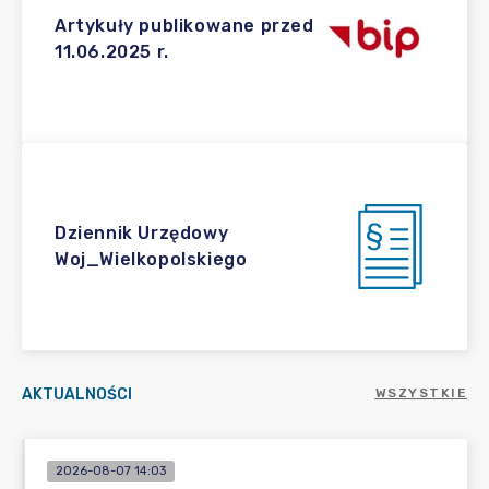
Artykuły publikowane przed
11.06.2025 r.
Dziennik Urzędowy
Woj_Wielkopolskiego
AKTUALNOŚCI
WSZYSTKIE
2026-08-07 14:03