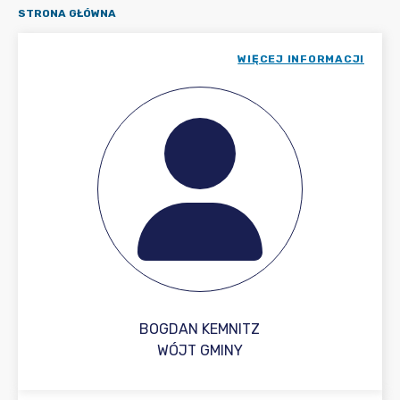
STRONA GŁÓWNA
WIĘCEJ INFORMACJI
BOGDAN KEMNITZ
WÓJT GMINY