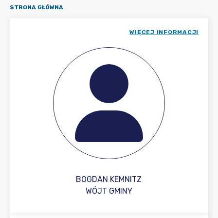
STRONA GŁÓWNA
WIĘCEJ INFORMACJI
BOGDAN KEMNITZ
WÓJT GMINY