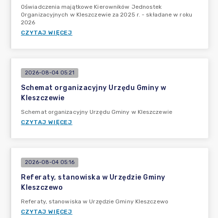
Oświadczenia majątkowe Kierowników Jednostek
Organizacyjnych w Kleszczewie za 2025 r. - składane w roku
2026
CZYTAJ WIĘCEJ
2026-08-04 05:21
Schemat organizacyjny Urzędu Gminy w
Kleszczewie
Schemat organizacyjny Urzędu Gminy w Kleszczewie
CZYTAJ WIĘCEJ
2026-08-04 05:16
Referaty, stanowiska w Urzędzie Gminy
Kleszczewo
Referaty, stanowiska w Urzędzie Gminy Kleszczewo
CZYTAJ WIĘCEJ