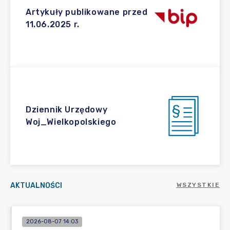
Artykuły publikowane przed
11.06.2025 r.
Dziennik Urzędowy
Woj_Wielkopolskiego
AKTUALNOŚCI
WSZYSTKIE
2026-08-07 14:03