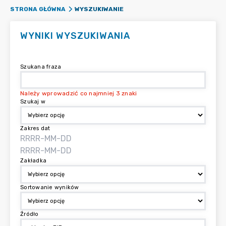
WYSZUKIWANIE
STRONA GŁÓWNA
WYNIKI WYSZUKIWANIA
Szukana fraza
Należy wprowadzić co najmniej 3 znaki
Szukaj w
Zakres dat
Zakładka
Sortowanie wyników
Źródło