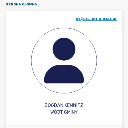
STRONA GŁÓWNA
WIĘCEJ INFORMACJI
BOGDAN KEMNITZ
WÓJT GMINY