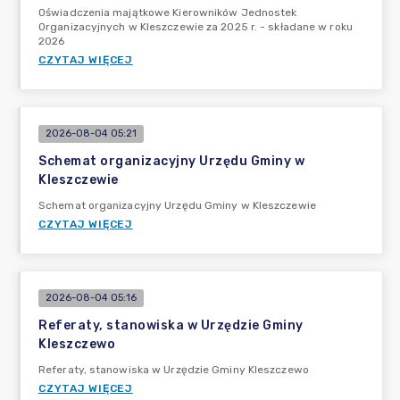
Oświadczenia majątkowe Kierowników Jednostek
Organizacyjnych w Kleszczewie za 2025 r. - składane w roku
2026
CZYTAJ WIĘCEJ
2026-08-04 05:21
Schemat organizacyjny Urzędu Gminy w
Kleszczewie
Schemat organizacyjny Urzędu Gminy w Kleszczewie
CZYTAJ WIĘCEJ
2026-08-04 05:16
Referaty, stanowiska w Urzędzie Gminy
Kleszczewo
Referaty, stanowiska w Urzędzie Gminy Kleszczewo
CZYTAJ WIĘCEJ