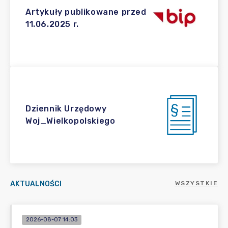
Artykuły publikowane przed
11.06.2025 r.
Dziennik Urzędowy
Woj_Wielkopolskiego
AKTUALNOŚCI
WSZYSTKIE
2026-08-07 14:03