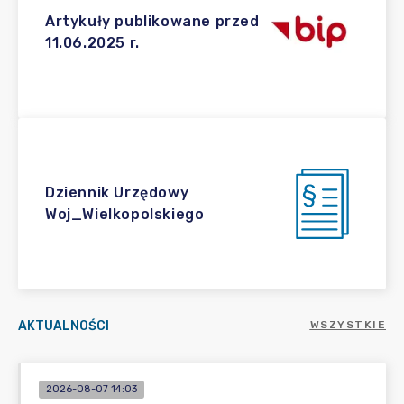
Artykuły publikowane przed
11.06.2025 r.
Dziennik Urzędowy
Woj_Wielkopolskiego
AKTUALNOŚCI
WSZYSTKIE
2026-08-07 14:03