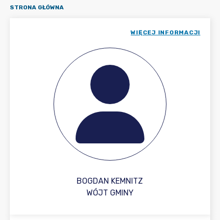
STRONA GŁÓWNA
WIĘCEJ INFORMACJI
BOGDAN KEMNITZ
WÓJT GMINY