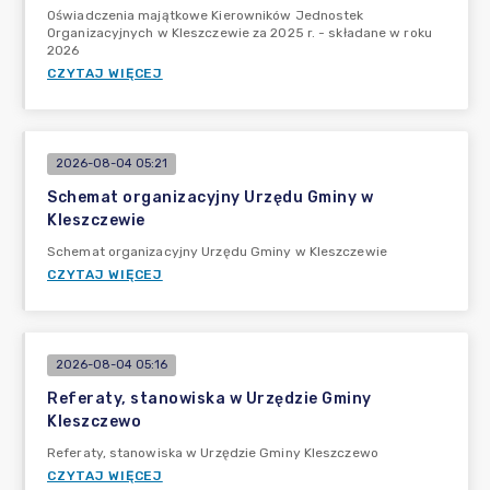
Oświadczenia majątkowe Kierowników Jednostek
Organizacyjnych w Kleszczewie za 2025 r. - składane w roku
2026
CZYTAJ WIĘCEJ
2026-08-04 05:21
Schemat organizacyjny Urzędu Gminy w
Kleszczewie
Schemat organizacyjny Urzędu Gminy w Kleszczewie
CZYTAJ WIĘCEJ
2026-08-04 05:16
Referaty, stanowiska w Urzędzie Gminy
Kleszczewo
Referaty, stanowiska w Urzędzie Gminy Kleszczewo
CZYTAJ WIĘCEJ