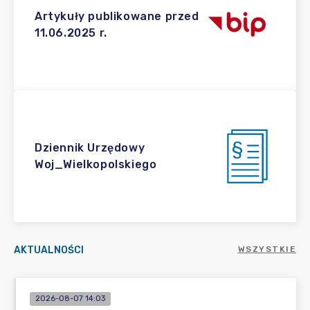
Artykuły publikowane przed
11.06.2025 r.
Dziennik Urzędowy
Woj_Wielkopolskiego
AKTUALNOŚCI
WSZYSTKIE
2026-08-07 14:03