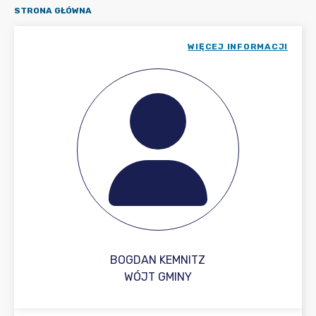
STRONA GŁÓWNA
WIĘCEJ INFORMACJI
BOGDAN KEMNITZ
WÓJT GMINY