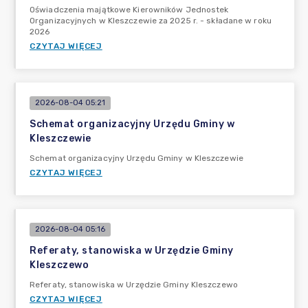
Oświadczenia majątkowe Kierowników Jednostek
Organizacyjnych w Kleszczewie za 2025 r. - składane w roku
2026
CZYTAJ WIĘCEJ
2026-08-04 05:21
Schemat organizacyjny Urzędu Gminy w
Kleszczewie
Schemat organizacyjny Urzędu Gminy w Kleszczewie
CZYTAJ WIĘCEJ
2026-08-04 05:16
Referaty, stanowiska w Urzędzie Gminy
Kleszczewo
Referaty, stanowiska w Urzędzie Gminy Kleszczewo
CZYTAJ WIĘCEJ