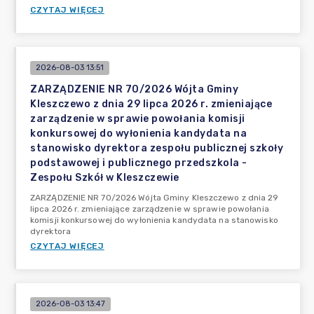
CZYTAJ WIĘCEJ
2026-08-03 13:51
ZARZĄDZENIE NR 70/2026 Wójta Gminy
Kleszczewo z dnia 29 lipca 2026 r. zmieniające
zarządzenie w sprawie powołania komisji
konkursowej do wyłonienia kandydata na
stanowisko dyrektora zespołu publicznej szkoły
podstawowej i publicznego przedszkola -
Zespołu Szkół w Kleszczewie
ZARZĄDZENIE NR 70/2026 Wójta Gminy Kleszczewo z dnia 29
lipca 2026 r. zmieniające zarządzenie w sprawie powołania
komisji konkursowej do wyłonienia kandydata na stanowisko
dyrektora
CZYTAJ WIĘCEJ
2026-08-03 13:47