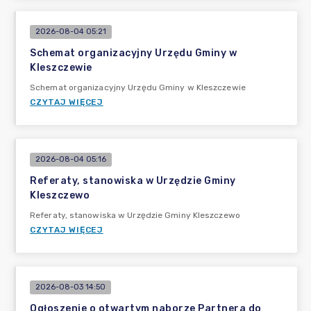
2026-08-04 05:21
Schemat organizacyjny Urzędu Gminy w
Kleszczewie
Schemat organizacyjny Urzędu Gminy w Kleszczewie
CZYTAJ WIĘCEJ
2026-08-04 05:16
Referaty, stanowiska w Urzędzie Gminy
Kleszczewo
Referaty, stanowiska w Urzędzie Gminy Kleszczewo
CZYTAJ WIĘCEJ
2026-08-03 14:50
Ogłoszenie o otwartym naborze Partnera do