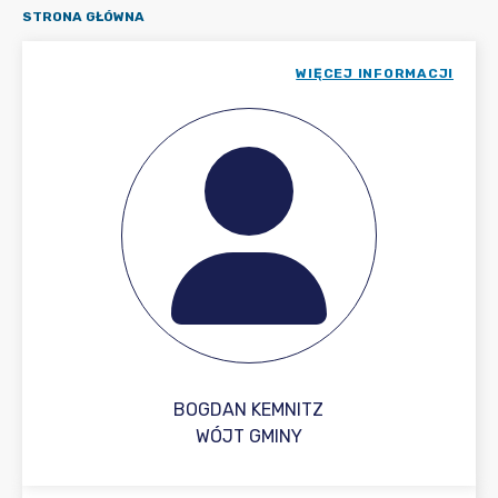
STRONA GŁÓWNA
WIĘCEJ INFORMACJI
BOGDAN KEMNITZ
WÓJT GMINY