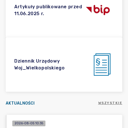
Artykuły publikowane przed
11.06.2025 r.
Dziennik Urzędowy
Woj_Wielkopolskiego
AKTUALNOŚCI
WSZYSTKIE
2026-08-05 10:35