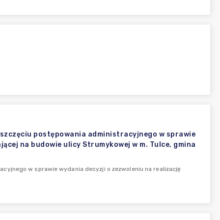
szczęciu postępowania administracyjnego w sprawie
ającej na budowie ulicy Strumykowej w m. Tulce, gmina
cyjnego w sprawie wydania decyzji o zezwoleniu na realizację