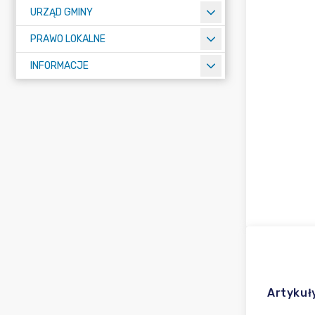
URZĄD GMINY
PRAWO LOKALNE
INFORMACJE
Artykuł