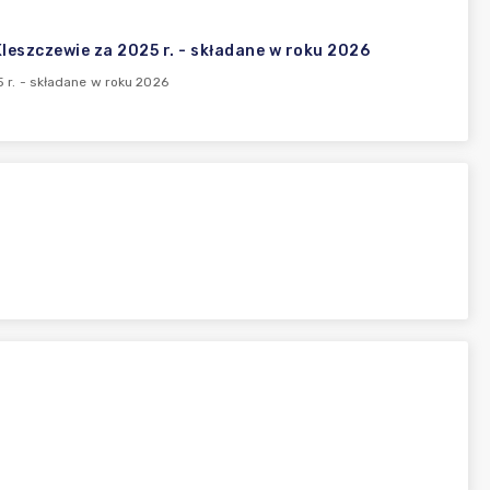
eszczewie za 2025 r. - składane w roku 2026
r. - składane w roku 2026