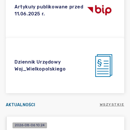
Artykuły publikowane przed
11.06.2025 r.
Dziennik Urzędowy
Woj_Wielkopolskiego
AKTUALNOŚCI
WSZYSTKIE
2026-08-06 10:24