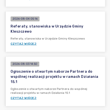
2026-08-04 05:16
Referaty, stanowiska w Urzędzie Gminy
Kleszczewo
Referaty, stanowiska w Urzędzie Gminy Kleszczewo
CZYTAJ WIĘCEJ
2026-08-03 14:50
Ogłoszenie o otwartym naborze Partnera do
wspólnej realizacji projektu w ramach Działania
15.1
Ogłoszenie o otwartym naborze Partnera do wspólnej
realizacji projektu w ramach Działania 15.1
CZYTAJ WIĘCEJ