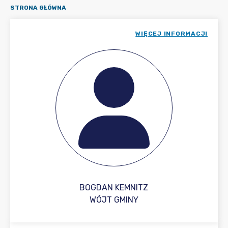
STRONA GŁÓWNA
WIĘCEJ INFORMACJI
BOGDAN KEMNITZ
WÓJT GMINY