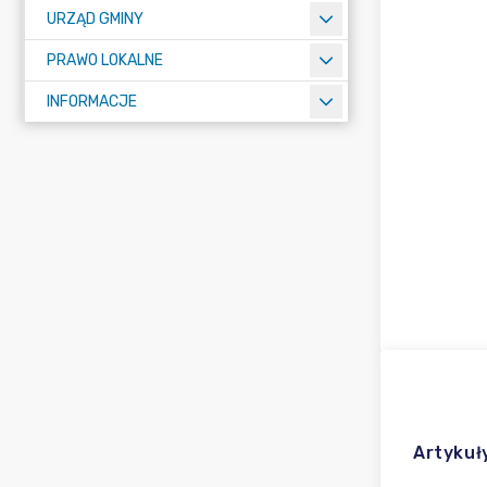
URZĄD GMINY
PRAWO LOKALNE
INFORMACJE
Artykuł