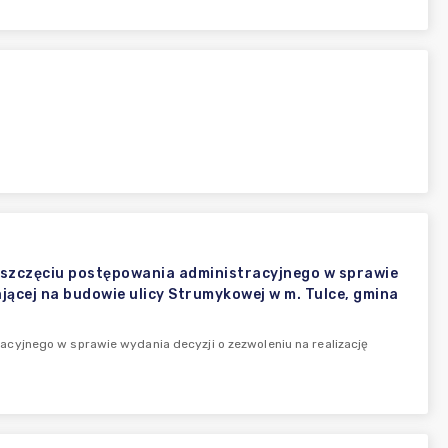
szczęciu postępowania administracyjnego w sprawie
ającej na budowie ulicy Strumykowej w m. Tulce, gmina
cyjnego w sprawie wydania decyzji o zezwoleniu na realizację