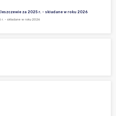
eszczewie za 2025 r. - składane w roku 2026
r. - składane w roku 2026