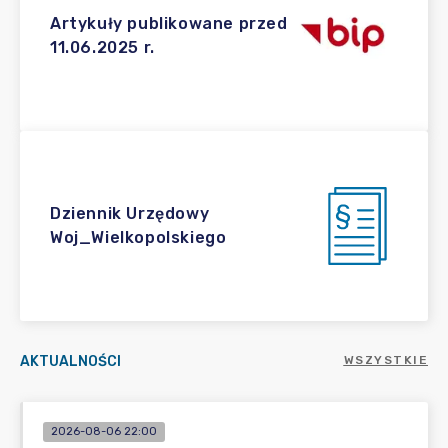
Artykuły publikowane przed
11.06.2025 r.
Dziennik Urzędowy
Woj_Wielkopolskiego
AKTUALNOŚCI
WSZYSTKIE
2026-08-06 22:00