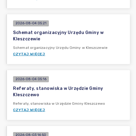
2026-08-04 05:21
Schemat organizacyjny Urzędu Gminy w
Kleszczewie
Schemat organizacyjny Urzędu Gminy w Kleszczewie
CZYTAJ WIĘCEJ
2026-08-04 05:16
Referaty, stanowiska w Urzędzie Gminy
Kleszczewo
Referaty, stanowiska w Urzędzie Gminy Kleszczewo
CZYTAJ WIĘCEJ
2026-08-03 14:50