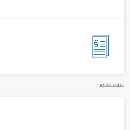
WSZYSTKIE