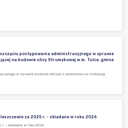
szczęciu postępowania administracyjnego w sprawie
ającej na budowie ulicy Strumykowej w m. Tulce, gmina
cyjnego w sprawie wydania decyzji o zezwoleniu na realizację
eszczewie za 2025 r. - składane w roku 2026
r. - składane w roku 2026