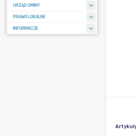
URZĄD GMINY
PRAWO LOKALNE
INFORMACJE
Artykuł