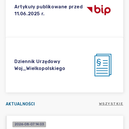
Artykuły publikowane przed
11.06.2025 r.
Dziennik Urzędowy
Woj_Wielkopolskiego
AKTUALNOŚCI
WSZYSTKIE
2026-08-07 14:03