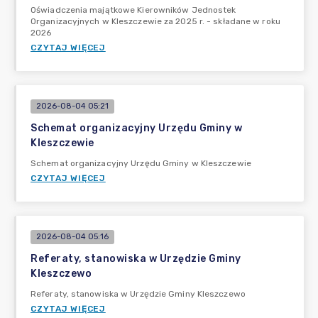
Oświadczenia majątkowe Kierowników Jednostek
Organizacyjnych w Kleszczewie za 2025 r. - składane w roku
2026
CZYTAJ WIĘCEJ
2026-08-04 05:21
Schemat organizacyjny Urzędu Gminy w
Kleszczewie
Schemat organizacyjny Urzędu Gminy w Kleszczewie
CZYTAJ WIĘCEJ
2026-08-04 05:16
Referaty, stanowiska w Urzędzie Gminy
Kleszczewo
Referaty, stanowiska w Urzędzie Gminy Kleszczewo
CZYTAJ WIĘCEJ