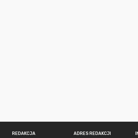
REDAKCJA
ADRES REDAKCJI