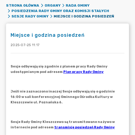
STRONA GŁÓWNA
ORGANY
RADA GMINY
POSIEDZENIA RADY GMINY ORAZ KOMISJI STAŁYCH
MIEJSCE I GODZINA POSIEDZEŃ
SESJE RADY GMINY
Miejsce i godzina posiedzeń
2025-07-25 11:17