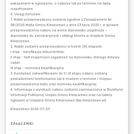
ZAŁĄCZNIKI