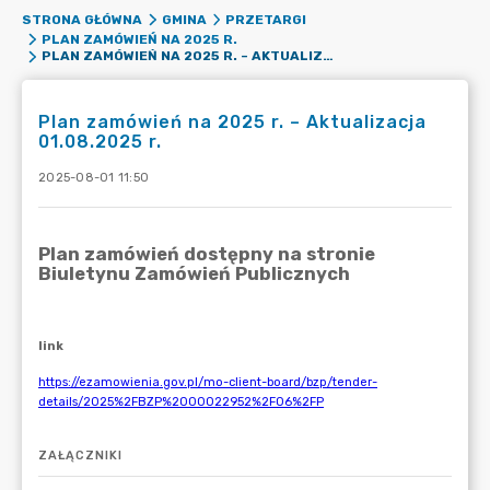
STRONA GŁÓWNA
GMINA
PRZETARGI
PLAN ZAMÓWIEŃ NA 2025 R.
PLAN ZAMÓWIEŃ NA 2025 R. – AKTUALIZACJA 01.08.2025 R.
Plan zamówień na 2025 r. – Aktualizacja
01.08.2025 r.
2025-08-01 11:50
ZAŁĄCZNIKI