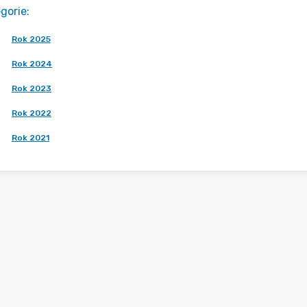
gorie
:
Rok 2025
Rok 2024
Rok 2023
Rok 2022
Rok 2021