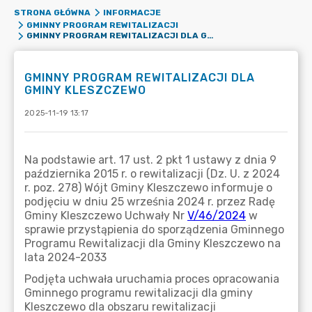
STRONA GŁÓWNA
INFORMACJE
GMINNY PROGRAM REWITALIZACJI
GMINNY PROGRAM REWITALIZACJI DLA GMINY KLESZCZEWO
GMINNY PROGRAM REWITALIZACJI DLA
GMINY KLESZCZEWO
2025-11-19 13:17