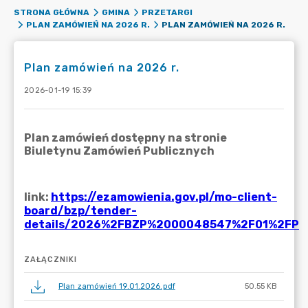
STRONA GŁÓWNA
GMINA
PRZETARGI
PLAN ZAMÓWIEŃ NA 2026 R.
PLAN ZAMÓWIEŃ NA 2026 R.
Plan zamówień na 2026 r.
2026-01-19 15:39
ZAŁĄCZNIKI
Plan zamówień 19.01.2026.pdf
50.55 KB