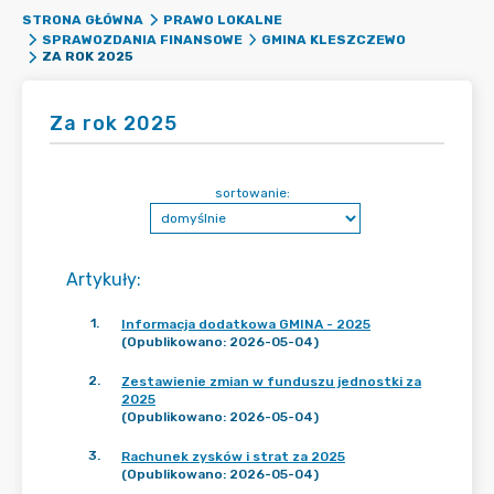
STRONA GŁÓWNA
PRAWO LOKALNE
SPRAWOZDANIA FINANSOWE
GMINA KLESZCZEWO
ZA ROK 2025
Za rok 2025
sortowanie:
Artykuły
:
1
.
Informacja dodatkowa GMINA - 2025
(Opublikowano: 2026-05-04)
2
.
Zestawienie zmian w funduszu jednostki za
2025
(Opublikowano: 2026-05-04)
3
.
Rachunek zysków i strat za 2025
(Opublikowano: 2026-05-04)