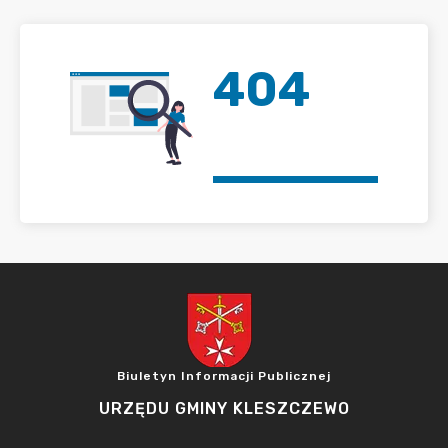
404
Biuletyn Informacji Publicznej
URZĘDU GMINY KLESZCZEWO