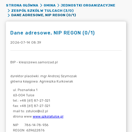
STRONA GŁÓWNA
GMINA
JEDNOSTKI ORGANIZACYJNE
ZESPÓŁ SZKÓŁ W TULCACH (3/0)
DANE ADRESOWE, NIP REGON (0/1)
Dane adresowe, NIP REGON (0/1)
2026-07-14 08:39