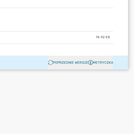
18.92 KB
POPRZEDNIE WERSJE
METRYCZKA