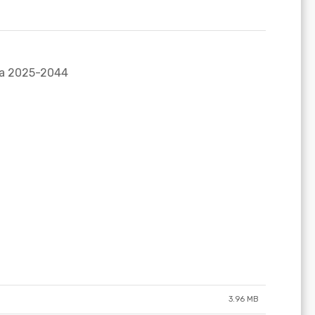
3.96 MB