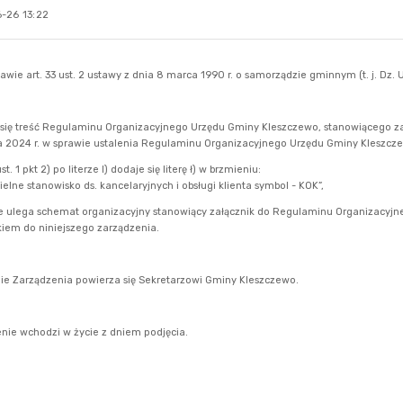
-26 13:22