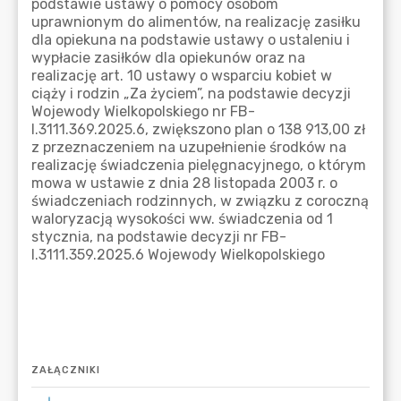
ZAŁĄCZNIKI