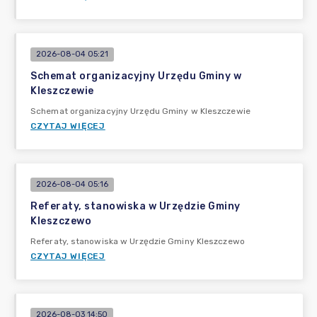
2026-08-04 05:21
Schemat organizacyjny Urzędu Gminy w
Kleszczewie
Schemat organizacyjny Urzędu Gminy w Kleszczewie
CZYTAJ WIĘCEJ
2026-08-04 05:16
Referaty, stanowiska w Urzędzie Gminy
Kleszczewo
Referaty, stanowiska w Urzędzie Gminy Kleszczewo
CZYTAJ WIĘCEJ
2026-08-03 14:50