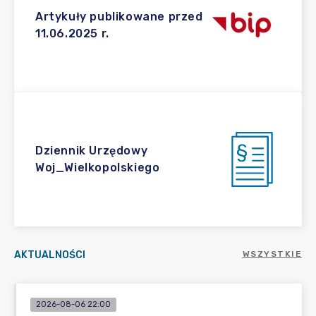
Artykuły publikowane przed
11.06.2025 r.
Dziennik Urzędowy
Woj_Wielkopolskiego
AKTUALNOŚCI
WSZYSTKIE
2026-08-06 22:00