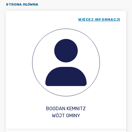
STRONA GŁÓWNA
WIĘCEJ INFORMACJI
BOGDAN KEMNITZ
WÓJT GMINY