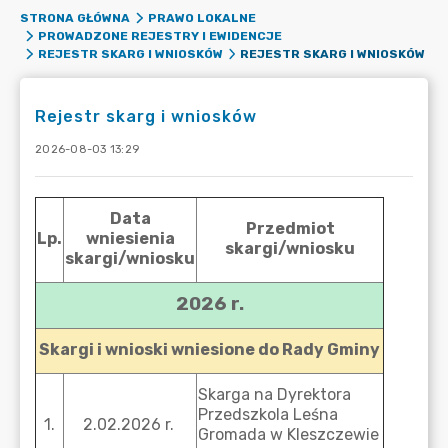
STRONA GŁÓWNA
PRAWO LOKALNE
PROWADZONE REJESTRY I EWIDENCJE
REJESTR SKARG I WNIOSKÓW
REJESTR SKARG I WNIOSKÓW
Rejestr skarg i wniosków
2026-08-03 13:29