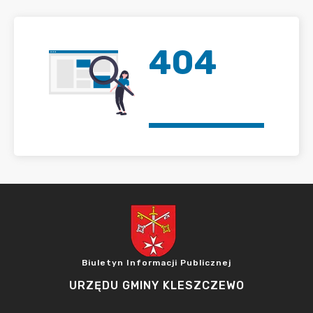
404
Biuletyn Informacji Publicznej
URZĘDU GMINY KLESZCZEWO