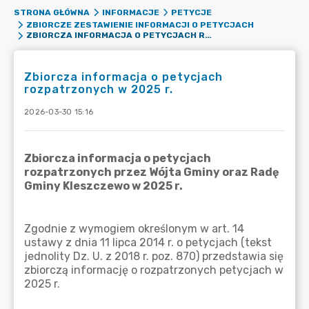
STRONA GŁÓWNA
INFORMACJE
PETYCJE
ZBIORCZE ZESTAWIENIE INFORMACJI O PETYCJACH
ZBIORCZA INFORMACJA O PETYCJACH ROZPATRZONYCH W 2025 R.
Zbiorcza informacja o petycjach
rozpatrzonych w 2025 r.
2026-03-30 15:16